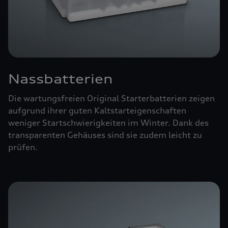
Nassbatterien
Die wartungsfreien Original Starterbatterien zeigen
aufgrund ihrer guten Kaltstarteigenschaften
weniger Startschwierigkeiten im Winter. Dank des
transparenten Gehäuses sind sie zudem leicht zu
prüfen.