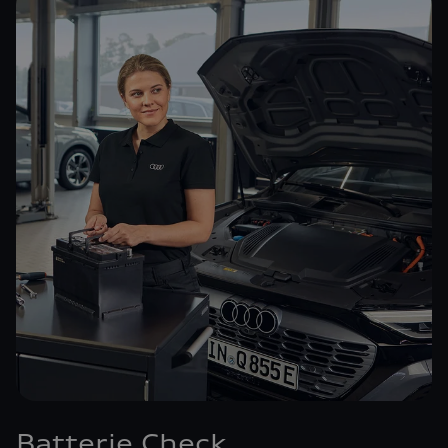
Batterie Check