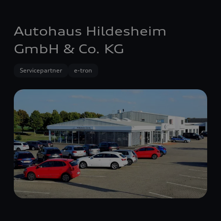
Autohaus Hildesheim
GmbH & Co. KG
Servicepartner
e-tron