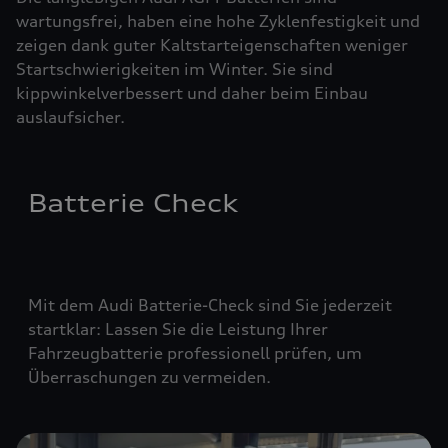
wartungsfrei, haben eine hohe Zyklenfestigkeit und
zeigen dank guter Kaltstarteigenschaften weniger
Startschwierigkeiten im Winter. Sie sind
kippwinkelverbessert und daher beim Einbau
auslaufsicher.
Batterie Check
Mit dem Audi Batterie-Check sind Sie jederzeit
startklar: Lassen Sie die Leistung Ihrer
Fahrzeugbatterie professionell prüfen, um
Überraschungen zu vermeiden.