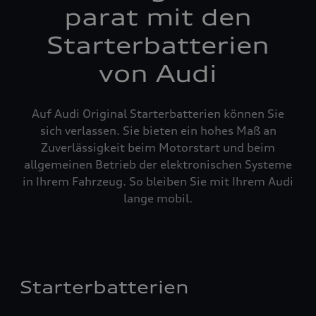
parat mit den
Starterbatterien
von Audi
Auf Audi Original Starterbatterien können Sie
sich verlassen. Sie bieten ein hohes Maß an
Zuverlässigkeit beim Motorstart und beim
allgemeinen Betrieb der elektronischen Systeme
in Ihrem Fahrzeug. So bleiben Sie mit Ihrem Audi
lange mobil.
Starterbatterien