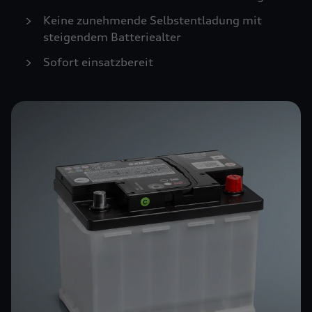
Keine zunehmende Selbstentladung mit
steigendem Batteriealter
Sofort einsatzbereit