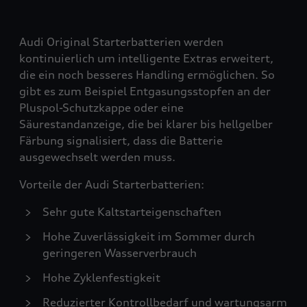
Audi Original Starterbatterien werden
kontinuierlich um intelligente Extras erweitert,
die ein noch besseres Handling ermöglichen. So
gibt es zum Beispiel Entgasungsstopfen an der
Pluspol-Schutzkappe oder eine
Säurestandanzeige, die bei klarer bis hellgelber
Färbung signalisiert, dass die Batterie
ausgewechselt werden muss.
Vorteile der Audi Starterbatterien:
Sehr gute Kaltstarteigenschaften
Hohe Zuverlässigkeit im Sommer durch
geringeren Wasserverbrauch
Hohe Zyklenfestigkeit
Reduzierter Kontrollbedarf und wartungsarm