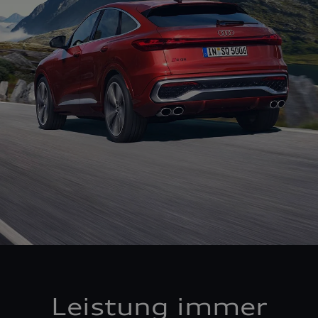
Leistung immer