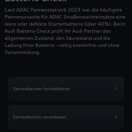
Laut ADAC Pannenstatistik 2023 war die häufigste
Pannenursache für ADAC Straßenwachteinsätze eine
leere oder defekte Starterbatterie (über 40%). Beim
Audi Batterie Check prüft Ihr Audi Partner den
allgemeinen Zustand, den Säurestand und die
Ladung Ihrer Batterie – völlig kostenfrei und ohne
Voranmeldung.
Serviceberater kontaktieren
Servicetermin vereinbaren